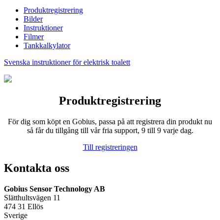
Produktregistrering
Bilder
Instruktioner
Filmer
Tankkalkylator
Svenska instruktioner för elektrisk toalett
Produktregistrering
För dig som köpt en Gobius, passa på att registrera din produkt nu
så får du tillgång till vår fria support, 9 till 9 varje dag.
Till registreringen
Kontakta oss
Gobius Sensor Technology AB
Slätthultsvägen 11
474 31 Ellös
Sverige