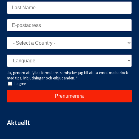
Aktuellt