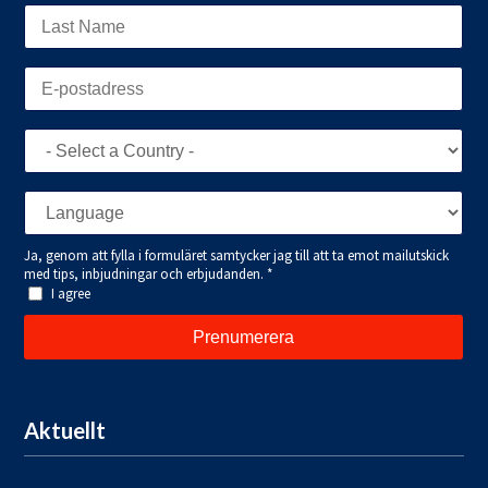
Aktuellt