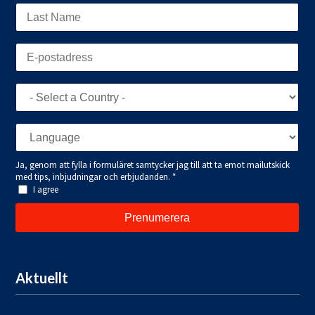
Aktuellt