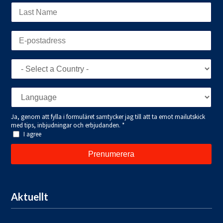
Aktuellt