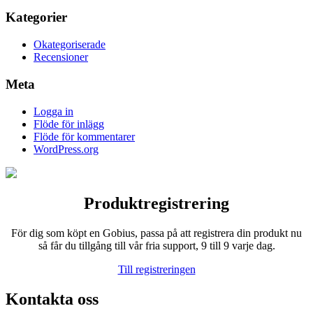
Kategorier
Okategoriserade
Recensioner
Meta
Logga in
Flöde för inlägg
Flöde för kommentarer
WordPress.org
Produktregistrering
För dig som köpt en Gobius, passa på att registrera din produkt nu
så får du tillgång till vår fria support, 9 till 9 varje dag.
Till registreringen
Kontakta oss