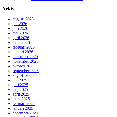
Arkiv
augusti 2026
juli 2026
juni 2026
maj 2026
april 2026
mars 2026
februari 2026
januari 2026
december 2025
november 2025
oktober 2025
september 2025
augusti 2025
juli 2025
juni 2025
maj 2025
april 2025
mars 2025
februari 2025
januari 2025
december 2024