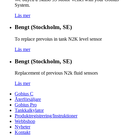
System.
Läs mer
Bengt (Stockholm, SE)
To replace prevoius in tank N2K level sensor
Läs mer
Bengt (Stockholm, SE)
Replacement of previous N2k fluid sensors
Läs mer
Gobius C
Återförsäljare
Gobius Pro
Tankkalkylator
Produktregistrering/Instruktioner
Webbshop
Nyheter
Kontakt