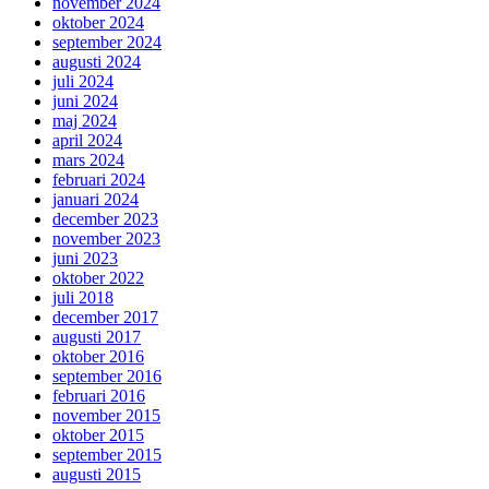
november 2024
oktober 2024
september 2024
augusti 2024
juli 2024
juni 2024
maj 2024
april 2024
mars 2024
februari 2024
januari 2024
december 2023
november 2023
juni 2023
oktober 2022
juli 2018
december 2017
augusti 2017
oktober 2016
september 2016
februari 2016
november 2015
oktober 2015
september 2015
augusti 2015