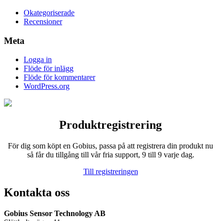
Okategoriserade
Recensioner
Meta
Logga in
Flöde för inlägg
Flöde för kommentarer
WordPress.org
Produktregistrering
För dig som köpt en Gobius, passa på att registrera din produkt nu
så får du tillgång till vår fria support, 9 till 9 varje dag.
Till registreringen
Kontakta oss
Gobius Sensor Technology AB