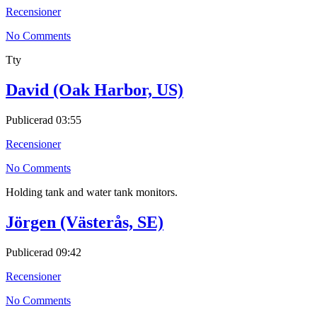
Recensioner
No Comments
Tty
David (Oak Harbor, US)
Publicerad
03:55
Recensioner
No Comments
Holding tank and water tank monitors.
Jörgen (Västerås, SE)
Publicerad
09:42
Recensioner
No Comments