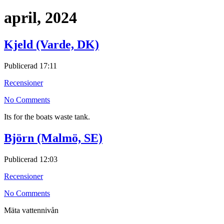
april, 2024
Kjeld (Varde, DK)
Publicerad
17:11
Recensioner
No Comments
Its for the boats waste tank.
Björn (Malmö, SE)
Publicerad
12:03
Recensioner
No Comments
Mäta vattennivån