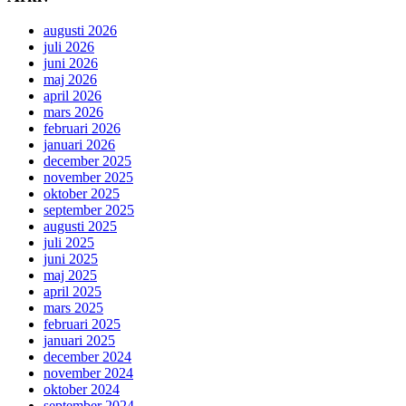
augusti 2026
juli 2026
juni 2026
maj 2026
april 2026
mars 2026
februari 2026
januari 2026
december 2025
november 2025
oktober 2025
september 2025
augusti 2025
juli 2025
juni 2025
maj 2025
april 2025
mars 2025
februari 2025
januari 2025
december 2024
november 2024
oktober 2024
september 2024