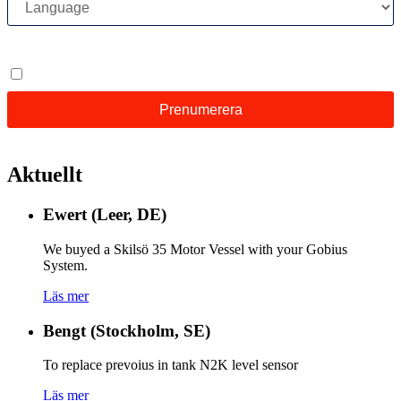
Aktuellt
Ewert (Leer, DE)
We buyed a Skilsö 35 Motor Vessel with your Gobius
System.
Läs mer
Bengt (Stockholm, SE)
To replace prevoius in tank N2K level sensor
Läs mer