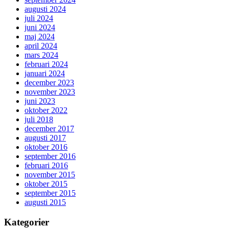
augusti 2024
juli 2024
juni 2024
maj 2024
april 2024
mars 2024
februari 2024
januari 2024
december 2023
november 2023
juni 2023
oktober 2022
juli 2018
december 2017
augusti 2017
oktober 2016
september 2016
februari 2016
november 2015
oktober 2015
september 2015
augusti 2015
Kategorier