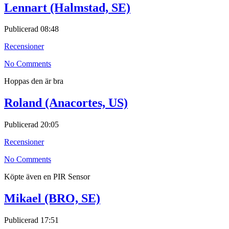
Lennart (Halmstad, SE)
Publicerad
08:48
Recensioner
No Comments
Hoppas den är bra
Roland (Anacortes, US)
Publicerad
20:05
Recensioner
No Comments
Köpte även en PIR Sensor
Mikael (BRO, SE)
Publicerad
17:51