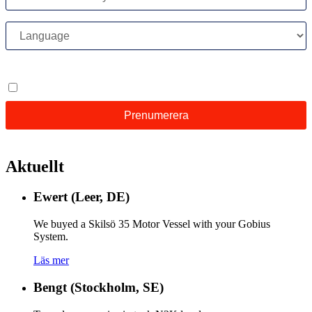
Aktuellt
Ewert (Leer, DE)
We buyed a Skilsö 35 Motor Vessel with your Gobius
System.
Läs mer
Bengt (Stockholm, SE)