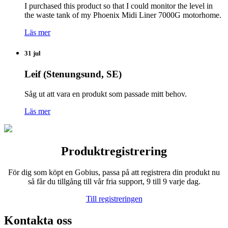
I purchased this product so that I could monitor the level in
the waste tank of my Phoenix Midi Liner 7000G motorhome.
Läs mer
31 jul
Leif (Stenungsund, SE)
Såg ut att vara en produkt som passade mitt behov.
Läs mer
Produktregistrering
För dig som köpt en Gobius, passa på att registrera din produkt nu
så får du tillgång till vår fria support, 9 till 9 varje dag.
Till registreringen
Kontakta oss