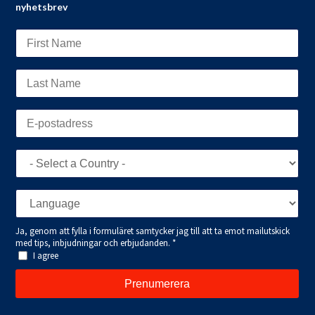
nyhetsbrev