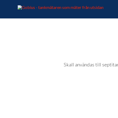
Skall användas till septita