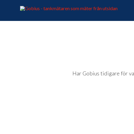
Har Gobius tidigare för v