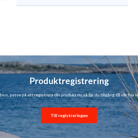
Produktregistrering
s, passa på att registrera din produkt nu så får du tillgång till vår fria su
Till registreringen