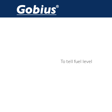
To tell fuel level