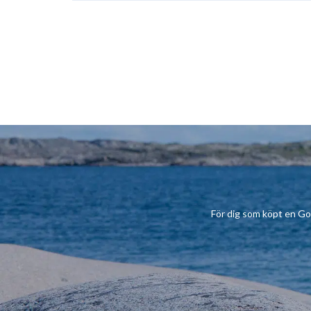
För dig som köpt en Gobiu