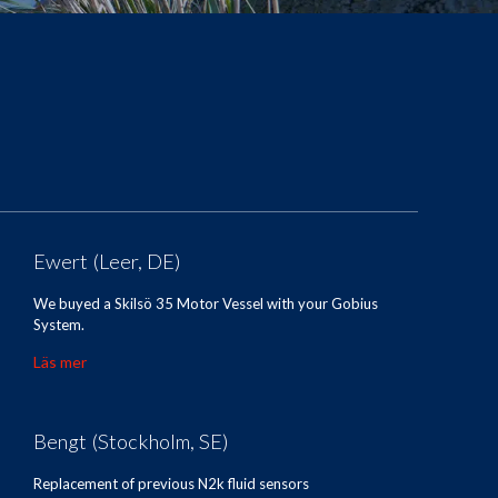
Ewert (Leer, DE)
We buyed a Skilsö 35 Motor Vessel with your Gobius
System.
Läs mer
Bengt (Stockholm, SE)
Replacement of previous N2k fluid sensors