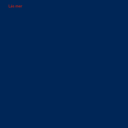
Läs mer