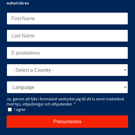
nyhetsbrev