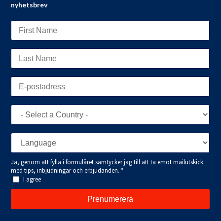
nyhetsbrev