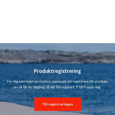
Produktregistrering
För dig som köpt en Gobius, passa på att registrera din produkt
nu så får du tillgång till vår fria support, 9 till 9 varje dag.
Till registreringen