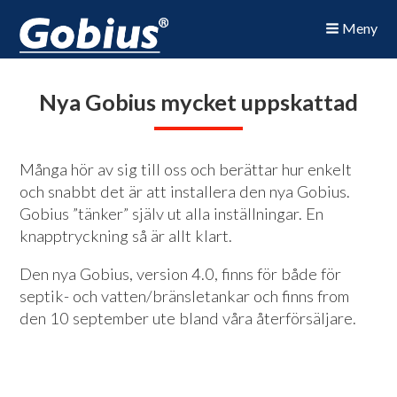
Meny
Nya Gobius mycket uppskattad
Många hör av sig till oss och berättar hur enkelt
och snabbt det är att installera den nya Gobius.
Gobius ”tänker” själv ut alla inställningar. En
knapptryckning så är allt klart.
Den nya Gobius, version 4.0, finns för både för
septik- och vatten/bränsletankar och finns from
den 10 september ute bland våra återförsäljare.