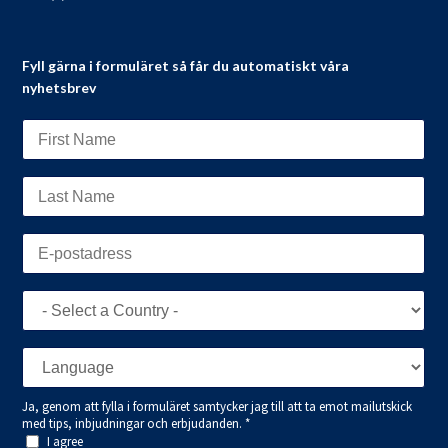
Fyll gärna i formuläret så får du automatiskt våra
nyhetsbrev