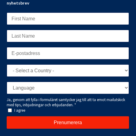
nyhetsbrev