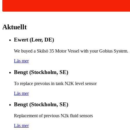
Aktuellt
Ewert (Leer, DE)
We buyed a Skilsö 35 Motor Vessel with your Gobius System.
Läs mer
Bengt (Stockholm, SE)
To replace prevoius in tank N2K level sensor
Läs mer
Bengt (Stockholm, SE)
Replacement of previous N2k fluid sensors
Läs mer