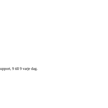
upport, 9 till 9 varje dag.