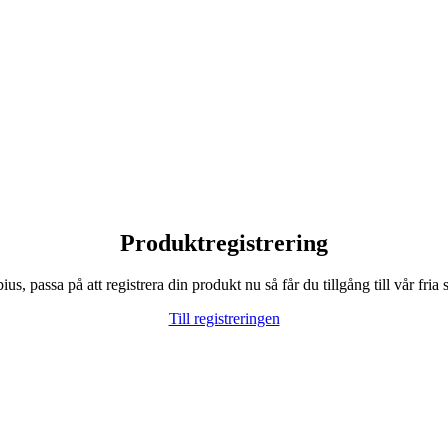
Produktregistrering
, passa på att registrera din produkt nu så får du tillgång till vår fria s
Till registreringen