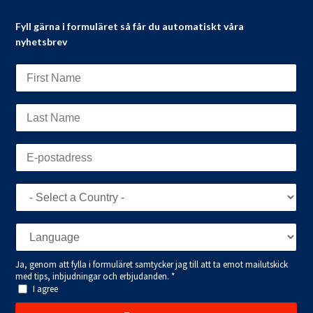
Fyll gärna i formuläret så får du automatiskt våra
nyhetsbrev