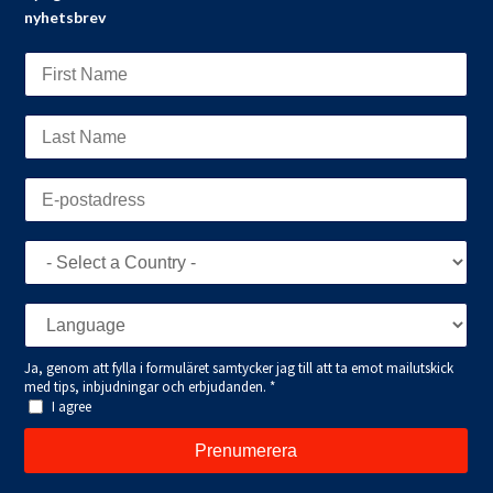
nyhetsbrev