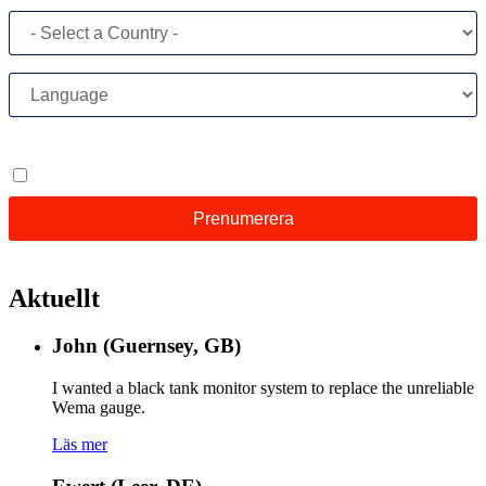
Aktuellt
John (Guernsey, GB)
I wanted a black tank monitor system to replace the unreliable
Wema gauge.
Läs mer