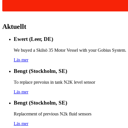
Aktuellt
Ewert (Leer, DE)
We buyed a Skilsö 35 Motor Vessel with your Gobius System.
Läs mer
Bengt (Stockholm, SE)
To replace prevoius in tank N2K level sensor
Läs mer
Bengt (Stockholm, SE)
Replacement of previous N2k fluid sensors
Läs mer