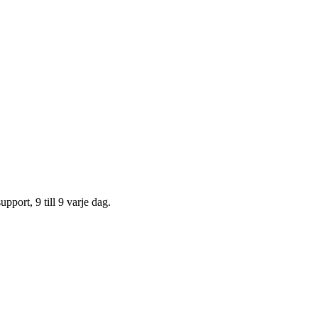
upport, 9 till 9 varje dag.