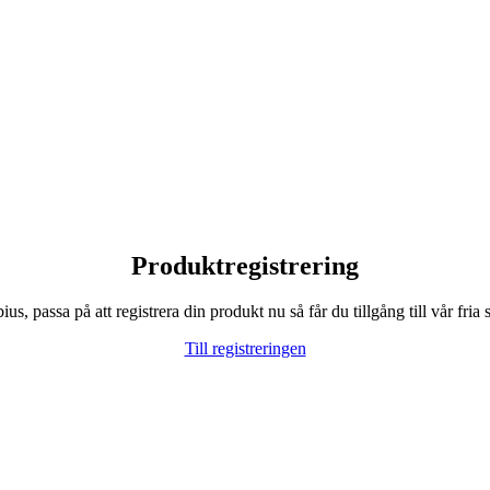
Produktregistrering
, passa på att registrera din produkt nu så får du tillgång till vår fria s
Till registreringen