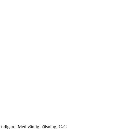
s tidigare. Med vänlig hälsning, C-G