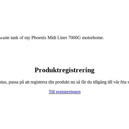
the waste tank of my Phoenix Midi Liner 7000G motorhome.
Produktregistrering
, passa på att registrera din produkt nu så får du tillgång till vår fria s
Till registreringen