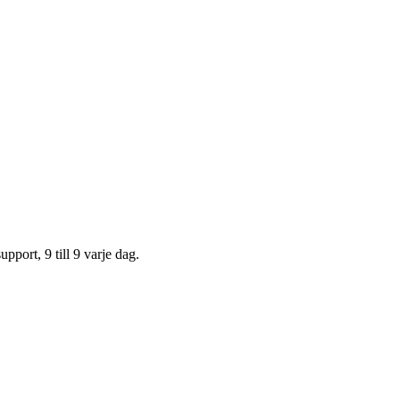
upport, 9 till 9 varje dag.