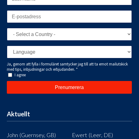
Aktuellt
John (Guernsey, GB)
Ewert (Leer, DE)