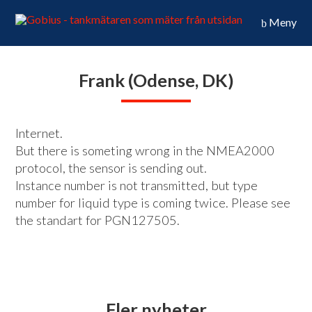
Meny
Frank (Odense, DK)
Internet.
But there is someting wrong in the NMEA2000
protocol, the sensor is sending out.
Instance number is not transmitted, but type
number for liquid type is coming twice. Please see
the standart for PGN127505.
Fler nyheter