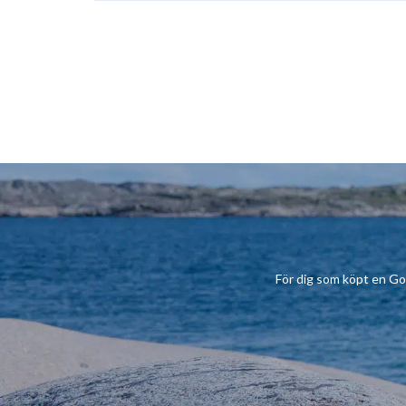
För dig som köpt en Gobiu