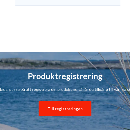
Produktregistrering
s, passa på att registrera din produkt nu så får du tillgång till vår fria su
Till registreringen