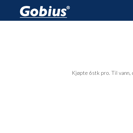
Kjøpte 6stk pro. Til vann,