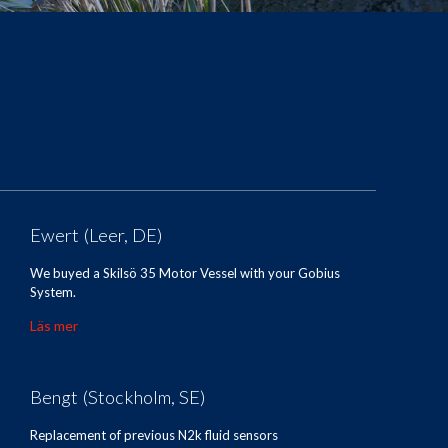
Ewert (Leer, DE)
We buyed a Skilsö 35 Motor Vessel with your Gobius
System.
Läs mer
Bengt (Stockholm, SE)
Replacement of previous N2k fluid sensors