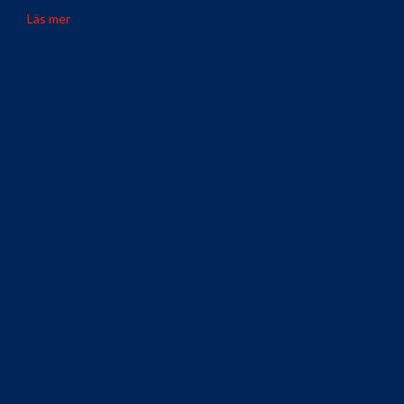
Läs mer