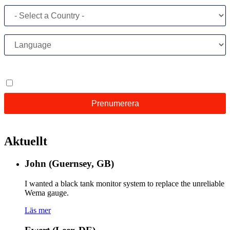
Aktuellt
John (Guernsey, GB)
I wanted a black tank monitor system to replace the unreliable
Wema gauge.
Läs mer