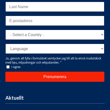
Aktuellt