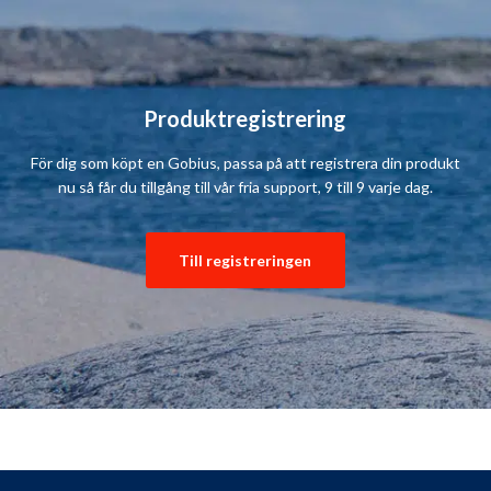
Produktregistrering
För dig som köpt en Gobius, passa på att registrera din produkt
nu så får du tillgång till vår fria support, 9 till 9 varje dag.
Till registreringen