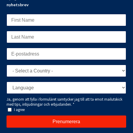
nyhetsbrev