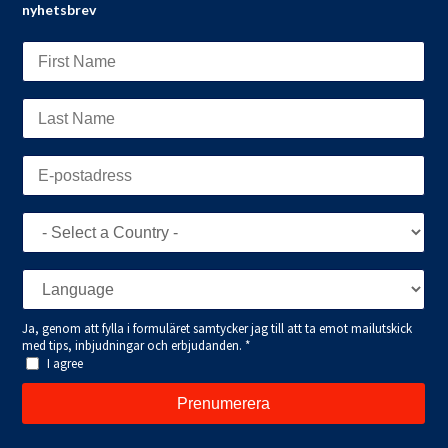
nyhetsbrev