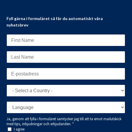
Fyll gärna i formuläret så får du automatiskt våra
nyhetsbrev