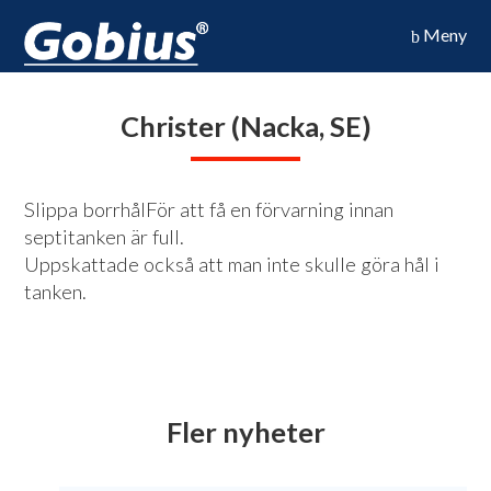
Meny
Christer (Nacka, SE)
Slippa borrhålFör att få en förvarning innan
septitanken är full.
Uppskattade också att man inte skulle göra hål i
tanken.
Fler nyheter