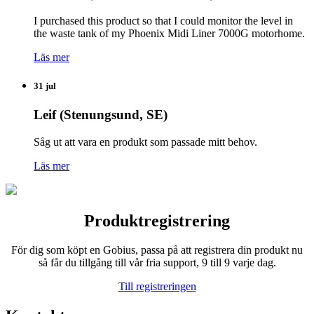
I purchased this product so that I could monitor the level in
the waste tank of my Phoenix Midi Liner 7000G motorhome.
Läs mer
31 jul
Leif (Stenungsund, SE)
Såg ut att vara en produkt som passade mitt behov.
Läs mer
Produktregistrering
För dig som köpt en Gobius, passa på att registrera din produkt nu
så får du tillgång till vår fria support, 9 till 9 varje dag.
Till registreringen