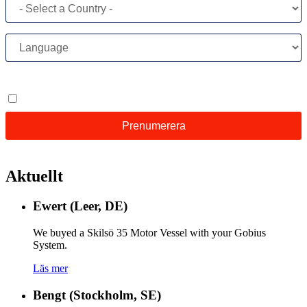
Aktuellt
Ewert (Leer, DE)
We buyed a Skilsö 35 Motor Vessel with your Gobius
System.
Läs mer
Bengt (Stockholm, SE)