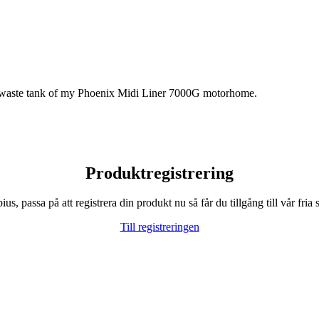
the waste tank of my Phoenix Midi Liner 7000G motorhome.
Produktregistrering
, passa på att registrera din produkt nu så får du tillgång till vår fria s
Till registreringen