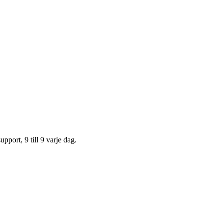
upport, 9 till 9 varje dag.