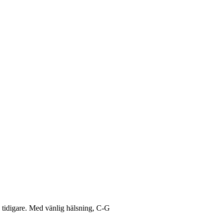
s tidigare. Med vänlig hälsning, C-G