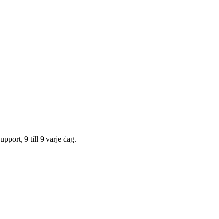
upport, 9 till 9 varje dag.