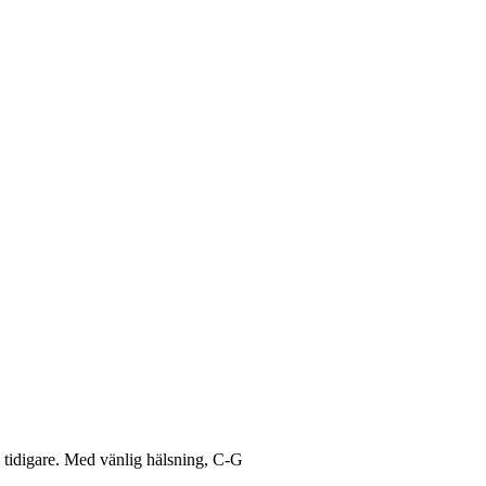
s tidigare. Med vänlig hälsning, C-G