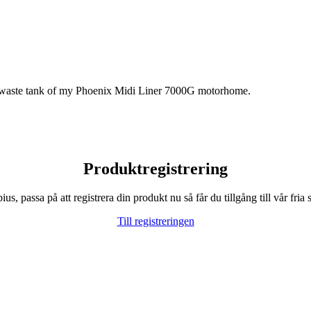
the waste tank of my Phoenix Midi Liner 7000G motorhome.
Produktregistrering
, passa på att registrera din produkt nu så får du tillgång till vår fria s
Till registreringen