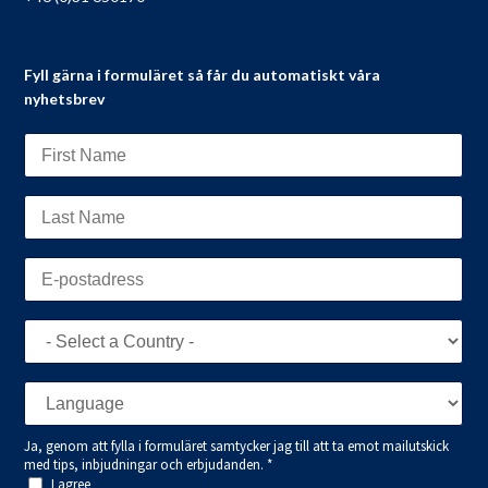
Fyll gärna i formuläret så får du automatiskt våra
nyhetsbrev