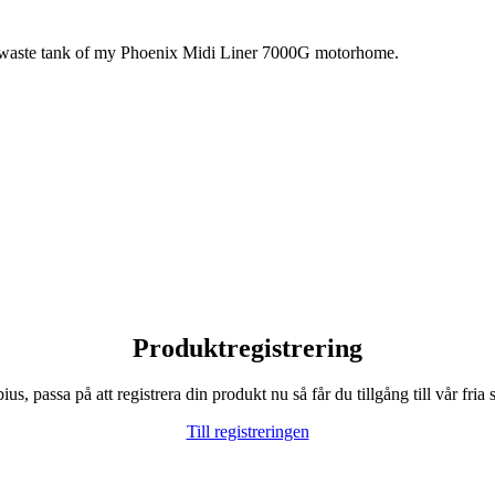
the waste tank of my Phoenix Midi Liner 7000G motorhome.
Produktregistrering
, passa på att registrera din produkt nu så får du tillgång till vår fria s
Till registreringen