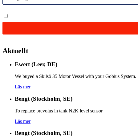
Aktuellt
Ewert (Leer, DE)
We buyed a Skilsö 35 Motor Vessel with your Gobius System.
Läs mer
Bengt (Stockholm, SE)
To replace prevoius in tank N2K level sensor
Läs mer
Bengt (Stockholm, SE)