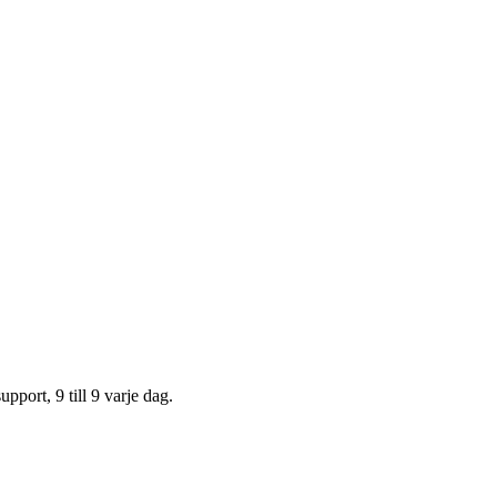
upport, 9 till 9 varje dag.