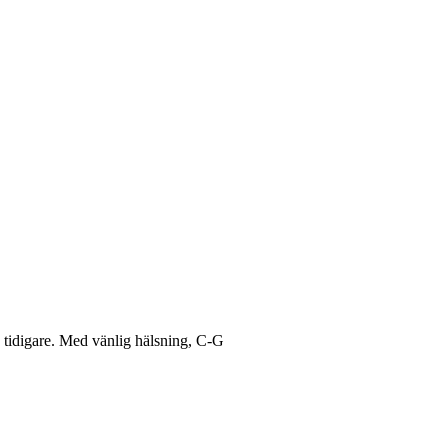
s tidigare. Med vänlig hälsning, C-G