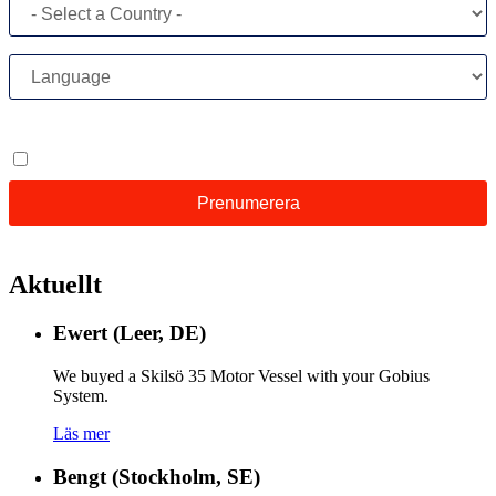
Aktuellt
Ewert (Leer, DE)
We buyed a Skilsö 35 Motor Vessel with your Gobius
System.
Läs mer
Bengt (Stockholm, SE)