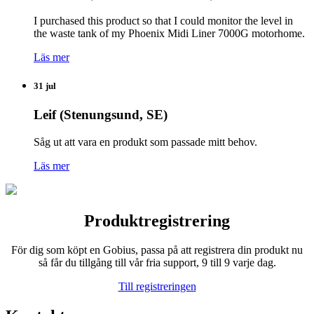
I purchased this product so that I could monitor the level in
the waste tank of my Phoenix Midi Liner 7000G motorhome.
Läs mer
31 jul
Leif (Stenungsund, SE)
Såg ut att vara en produkt som passade mitt behov.
Läs mer
Produktregistrering
För dig som köpt en Gobius, passa på att registrera din produkt nu
så får du tillgång till vår fria support, 9 till 9 varje dag.
Till registreringen