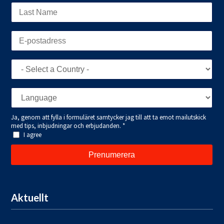
Aktuellt