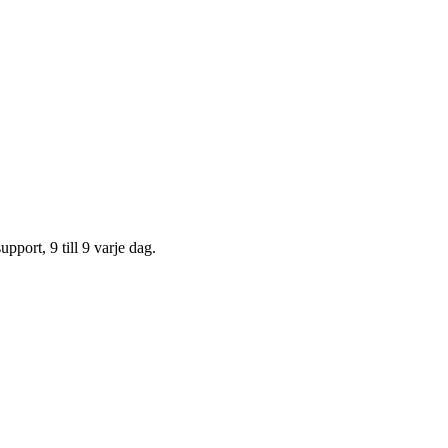
upport, 9 till 9 varje dag.