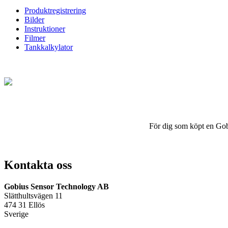
Produktregistrering
Bilder
Instruktioner
Filmer
Tankkalkylator
För dig som köpt en Gobius
Kontakta oss
Gobius Sensor Technology AB
Slätthultsvägen 11
474 31 Ellös
Sverige