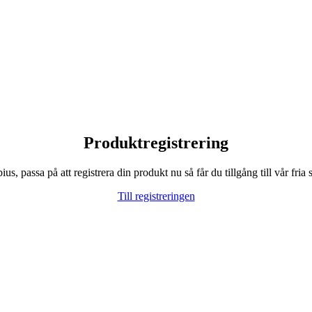
Produktregistrering
, passa på att registrera din produkt nu så får du tillgång till vår fria s
Till registreringen