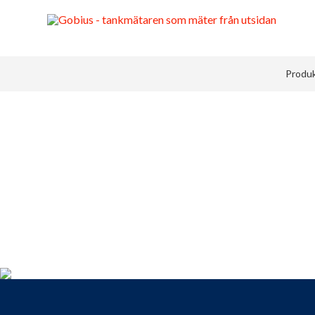
Produk