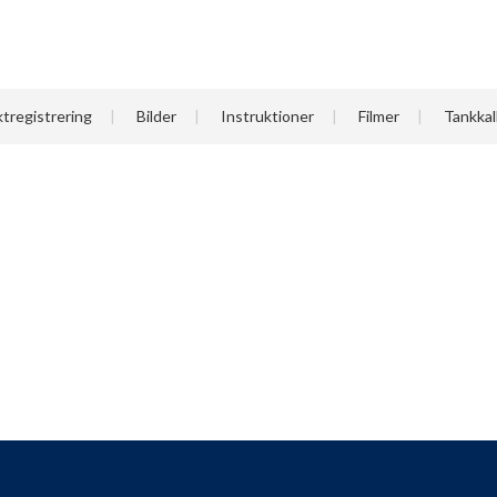
tregistrering
Bilder
Instruktioner
Filmer
Tankkal