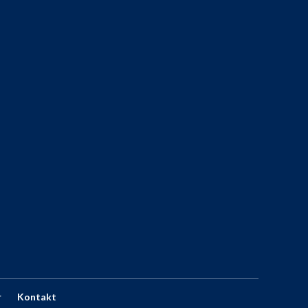
r
Kontakt