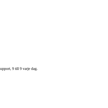
upport, 9 till 9 varje dag.