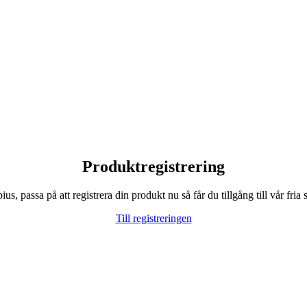
Produktregistrering
, passa på att registrera din produkt nu så får du tillgång till vår fria s
Till registreringen