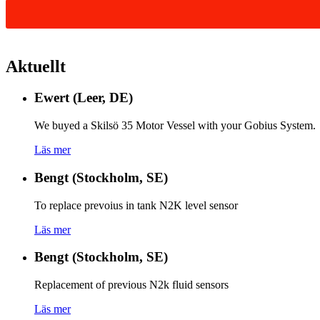
Aktuellt
Ewert (Leer, DE)
We buyed a Skilsö 35 Motor Vessel with your Gobius System.
Läs mer
Bengt (Stockholm, SE)
To replace prevoius in tank N2K level sensor
Läs mer
Bengt (Stockholm, SE)
Replacement of previous N2k fluid sensors
Läs mer