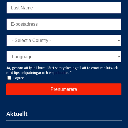
Aktuellt