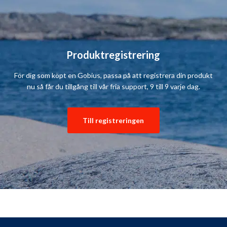
Produktregistrering
För dig som köpt en Gobius, passa på att registrera din produkt
nu så får du tillgång till vår fria support, 9 till 9 varje dag.
Till registreringen